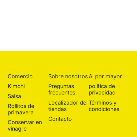
Comercio
Sobre nosotros
Al por mayor
Kimchi
Preguntas
política de
frecuentes
privacidad
Salsa
Localizador de
Términos y
Rollitos de
tiendas
condiciones
primavera
Contacto
Conservar en
vinagre