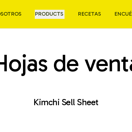
OSOTROS
PRODUCTS
RECETAS
ENCU
Hojas de vent
Kimchi Sell Sheet